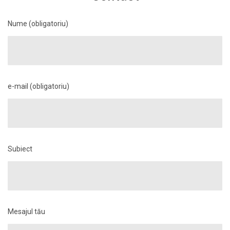
Nume (obligatoriu)
e-mail (obligatoriu)
Subiect
Mesajul tău