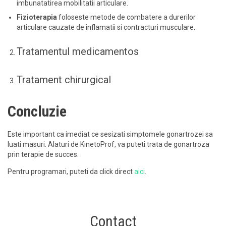
imbunatatirea mobilitatii articulare.
Fizioterapia
foloseste metode de combatere a durerilor
articulare cauzate de inflamatii si contracturi musculare.
Tratamentul medicamentos
Tratament chirurgical
Concluzie
Este important ca imediat ce sesizati simptomele gonartrozei sa
luati masuri. Alaturi de KinetoProf, va puteti trata de gonartroza
prin terapie de succes.
Pentru programari, puteti da click direct
aici
.
Contact