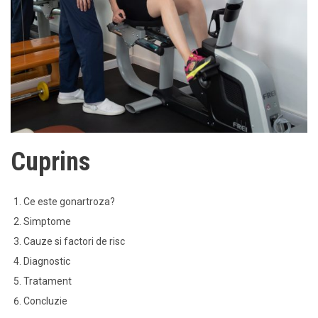
Cuprins
Ce este gonartroza?
Simptome
Cauze si factori de risc
Diagnostic
Tratament
Concluzie