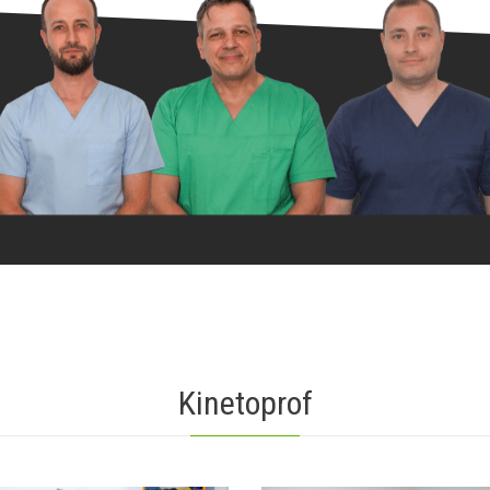
Kinetoprof